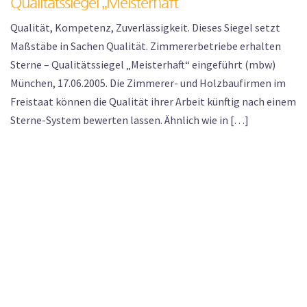
Qualitätssiegel „Meisterhaft“
Qualität, Kompetenz, Zuverlässigkeit. Dieses Siegel setzt
Maßstäbe in Sachen Qualität. Zimmererbetriebe erhalten
Sterne – Qualitätssiegel „Meisterhaft“ eingeführt (mbw)
München, 17.06.2005. Die Zimmerer- und Holzbaufirmen im
Freistaat können die Qualität ihrer Arbeit künftig nach einem
Sterne-System bewerten lassen. Ähnlich wie in […]