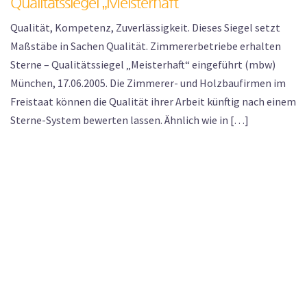
Qualitätssiegel „Meisterhaft“
Qualität, Kompetenz, Zuverlässigkeit. Dieses Siegel setzt
Maßstäbe in Sachen Qualität. Zimmererbetriebe erhalten
Sterne – Qualitätssiegel „Meisterhaft“ eingeführt (mbw)
München, 17.06.2005. Die Zimmerer- und Holzbaufirmen im
Freistaat können die Qualität ihrer Arbeit künftig nach einem
Sterne-System bewerten lassen. Ähnlich wie in […]